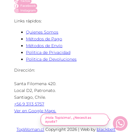
TikTok
Facebook
Instagram
Links rápidos:
Quienes Somos
Métodos de Pago
Métodos de Envío
Politica de Privacidad
Politica de Devoluciones
Dirección:
Santa Filomena 420.
Local D2, Patronato.
Santiago, Chile.
+56 9 3113 5757
Ver en Google Maps.
TopWoman.cl
Copyright 2026 | Web by
blackbelt