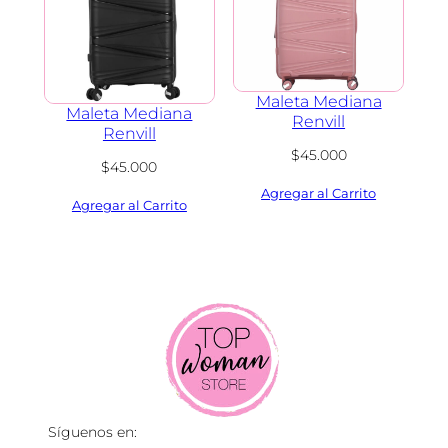
Maleta Mediana
Maleta Mediana
Renvill
Renvill
$
45.000
$
45.000
Síguenos en: