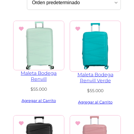
Maleta Bodega
Maleta Bodega
Renvill
Renvill Verde
$
55.000
$
55.000