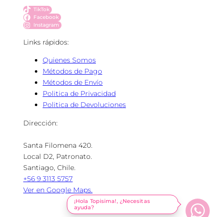
TikTok
Facebook
Instagram
Links rápidos:
Quienes Somos
Métodos de Pago
Métodos de Envío
Politica de Privacidad
Politica de Devoluciones
Dirección:
Santa Filomena 420.
Local D2, Patronato.
Santiago, Chile.
+56 9 3113 5757
Ver en Google Maps.