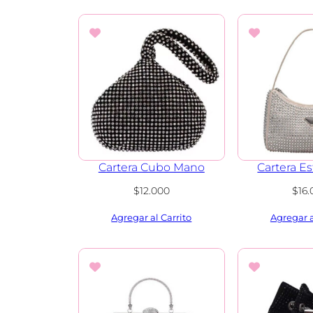
Cartera Cubo Mano
Cartera Es
$
12.000
$
16