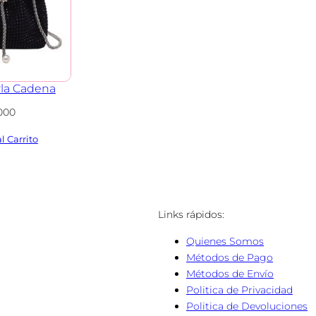
rla Cadena
.000
Links rápidos:
:
Quienes Somos
Métodos de Pago
Métodos de Envío
Politica de Privacidad
Politica de Devoluciones