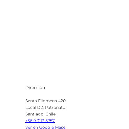
Dirección:
Santa Filomena 420.
Local D2, Patronato.
Santiago, Chile.
+56 9 3113 5757
Ver en Google Maps.