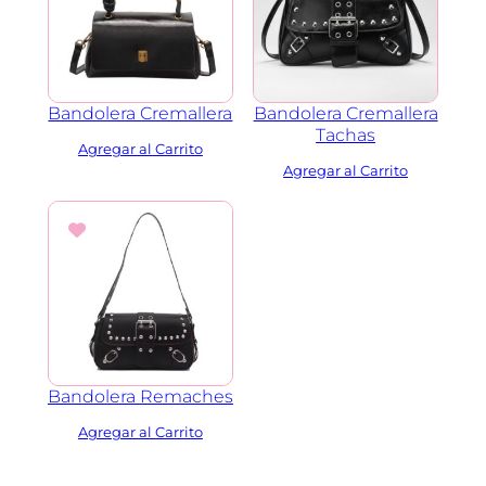
Bandolera Cremallera
Bandolera Cremallera
Tachas
Bandolera Remaches