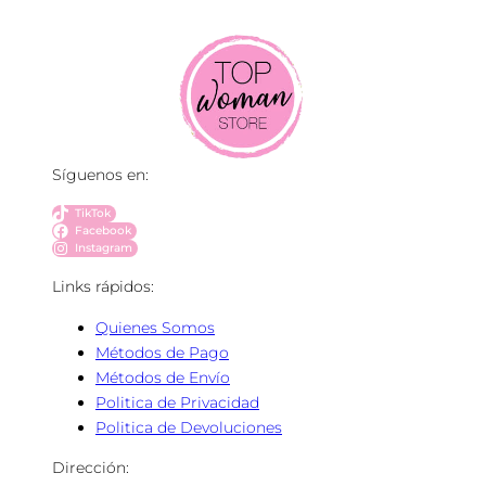
Síguenos en:
TikTok
Facebook
Instagram
Links rápidos:
Quienes Somos
Métodos de Pago
Métodos de Envío
Politica de Privacidad
Politica de Devoluciones
Dirección: