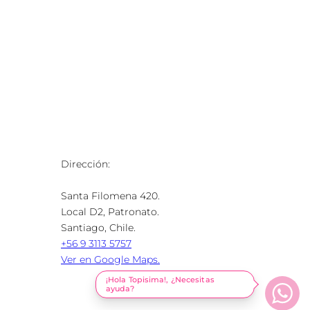
Dirección:
Santa Filomena 420.
Local D2, Patronato.
Santiago, Chile.
+56 9 3113 5757
Ver en Google Maps.