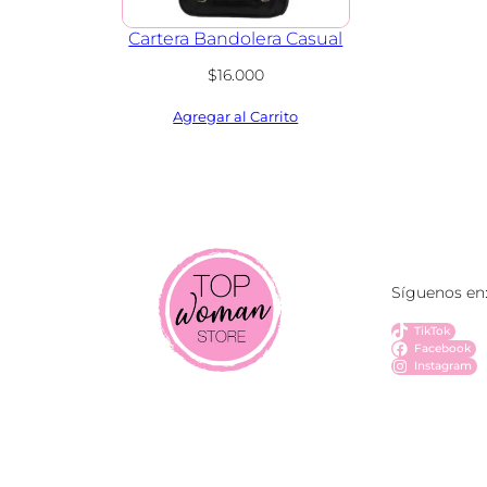
Cartera Bandolera Casual
$
16.000
Síguenos en
TikTok
Facebook
Instagram