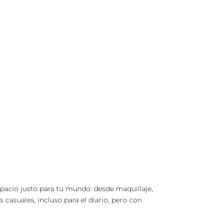
spacio justo para tu mundo: desde maquillaje,
 casuales, incluso para el diario, pero con