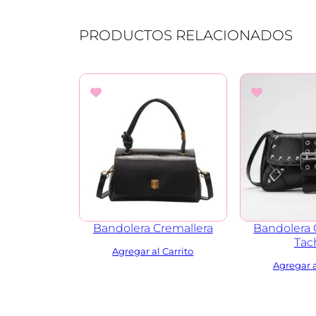
PRODUCTOS RELACIONADOS
Bandolera Cremallera
Bandolera 
Tac