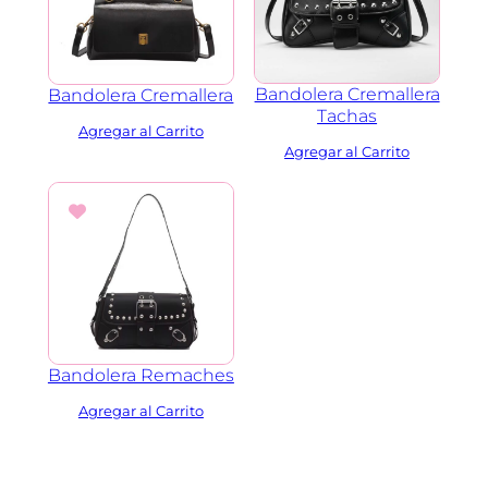
Bandolera Cremallera
Bandolera Cremallera
Tachas
Bandolera Remaches