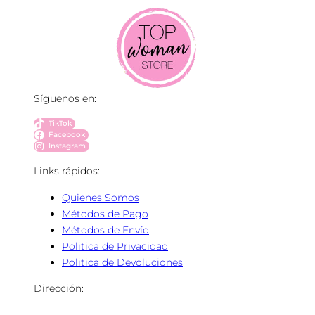
Síguenos en:
TikTok
Facebook
Instagram
Links rápidos:
Quienes Somos
Métodos de Pago
Métodos de Envío
Politica de Privacidad
Politica de Devoluciones
Dirección: