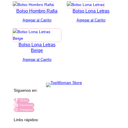
Bolso Hombro Rafia
Bolso Lona Letras
Bolso Lona Letras
Beige
Síguenos en:
TikTok
Facebook
Instagram
Links rápidos: