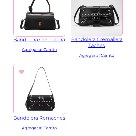
Bandolera Cremallera
Bandolera Cremallera
Tachas
Bandolera Remaches