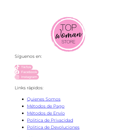
Síguenos en:
TikTok
Facebook
Instagram
Links rápidos:
Quienes Somos
Métodos de Pago
Métodos de Envío
Politica de Privacidad
Politica de Devoluciones