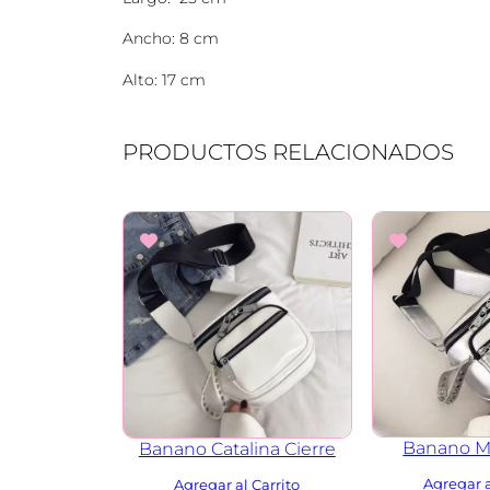
Ancho: 8 cm
Alto: 17 cm
PRODUCTOS RELACIONADOS
Banano M
Banano Catalina Cierre