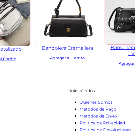
Bandolera
Bandolera Cremallera
etalizado
Ta
Links rápidos:
:
Quienes Somos
Métodos de Pago
Métodos de Envío
Politica de Privacidad
Politica de Devoluciones