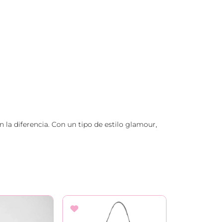
n la diferencia. Con un tipo de estilo glamour,