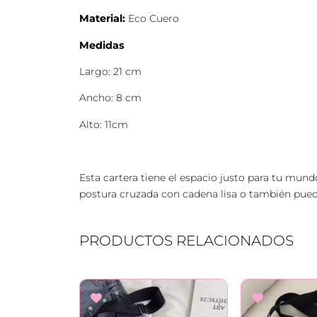
Material:
Eco Cuero
Medidas
Largo: 21 cm
Ancho: 8 cm
Alto: 11cm
Esta cartera tiene el espacio justo para tu mundo
postura cruzada con cadena lisa o también pued
PRODUCTOS RELACIONADOS