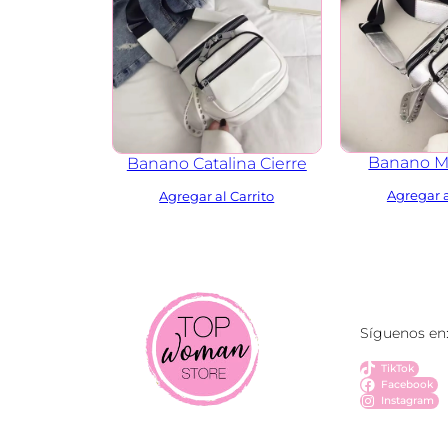
Banano M
Banano Catalina Cierre
Síguenos en
TikTok
Facebook
Instagram