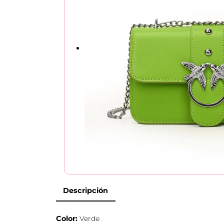
Descripción
Color:
Verde