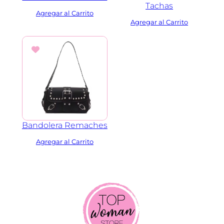
Tachas
Bandolera Remaches