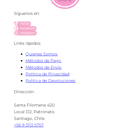
Síguenos en:
TikTok
Facebook
Instagram
Links rápidos:
Quienes Somos
Métodos de Pago
Métodos de Envío
Politica de Privacidad
Politica de Devoluciones
Dirección:
Santa Filomena 420.
Local D2, Patronato.
Santiago, Chile.
+56 9 3113 5757