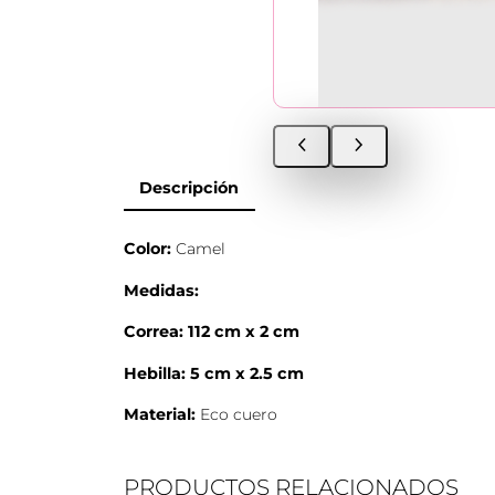
Descripción
Color:
Camel
Medidas:
Correa: 112 cm x 2 cm
Hebilla: 5 cm x 2.5 cm
Material:
Eco cuero
PRODUCTOS RELACIONADOS