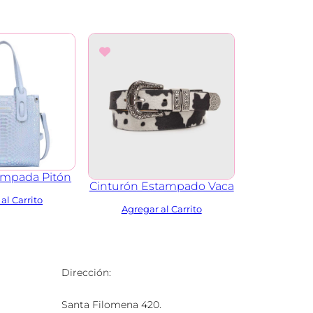
ampada Pitón
Cinturón Estampado Vaca
Dirección:
Santa Filomena 420.