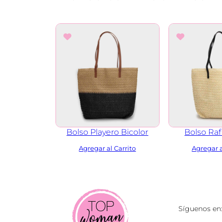
Bolso Playero Bicolor
Bolso Ra
Síguenos en