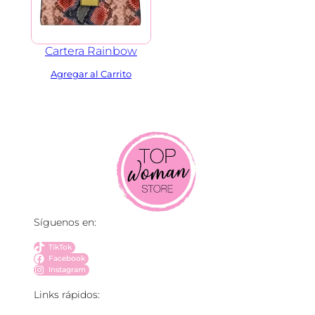
Cartera Rainbow
Síguenos en:
TikTok
Facebook
Instagram
Links rápidos: