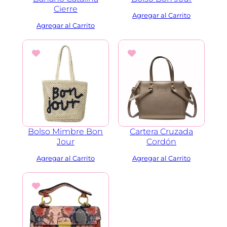
Cierre
Bolso Mimbre Bon
Cartera Cruzada
Jour
Cordón