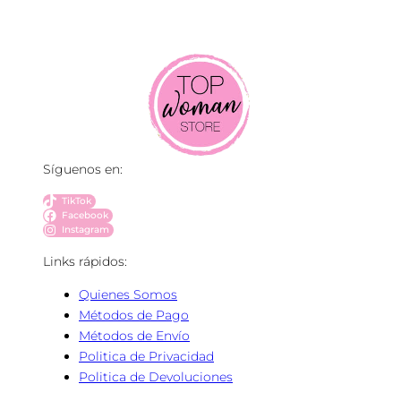
Síguenos en:
TikTok
Facebook
Instagram
Links rápidos:
Quienes Somos
Métodos de Pago
Métodos de Envío
Politica de Privacidad
Politica de Devoluciones