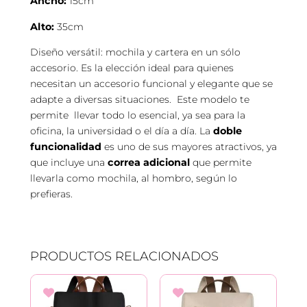
Ancho:
15cm
Alto:
35cm
Diseño versátil: mochila y cartera en un sólo
accesorio. Es la elección ideal para quienes
necesitan un accesorio funcional y elegante que se
adapte a diversas situaciones. Este modelo te
permite llevar todo lo esencial, ya sea para la
oficina, la universidad o el día a día. La
doble
funcionalidad
es uno de sus mayores atractivos, ya
que incluye una
correa adicional
que permite
llevarla como mochila, al hombro, según lo
prefieras.
PRODUCTOS RELACIONADOS