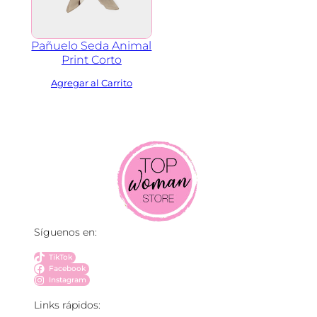
Pañuelo Seda Animal
Print Corto
Síguenos en:
TikTok
Facebook
Instagram
Links rápidos: