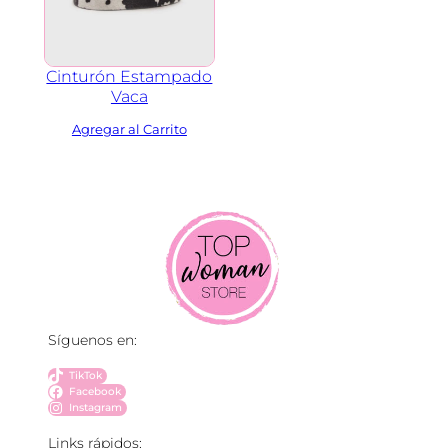
Cinturón Estampado
Vaca
Síguenos en:
TikTok
Facebook
Instagram
Links rápidos: