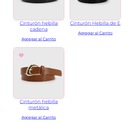
Cinturón hebilla
Cinturón Hebilla de E
cadena
Cinturón hebilla
metálica