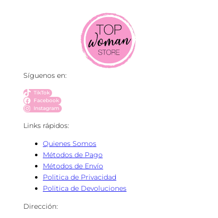
Síguenos en:
TikTok
Facebook
Instagram
Links rápidos:
Quienes Somos
Métodos de Pago
Métodos de Envío
Politica de Privacidad
Politica de Devoluciones
Dirección: